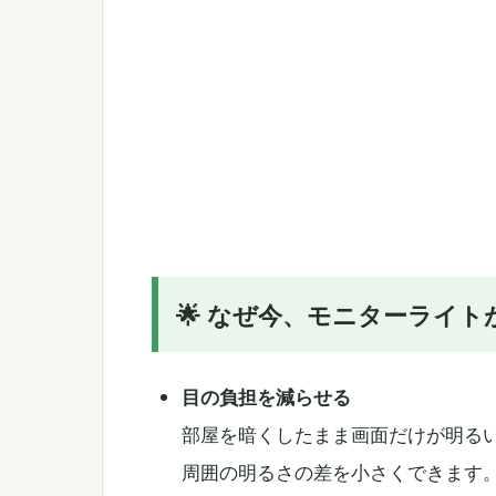
🌟 なぜ今、モニターライ
目の負担を減らせる
部屋を暗くしたまま画面だけが明るい
周囲の明るさの差を小さくできます