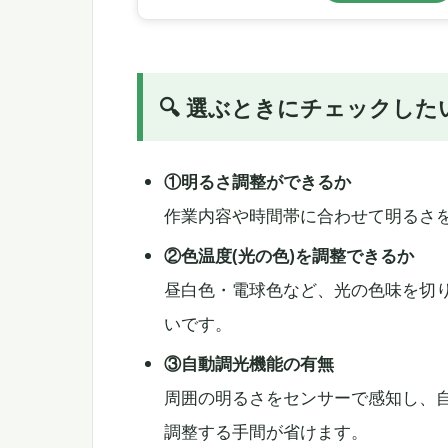
🔍 選ぶときにチェックした
①明るさ調整ができるか
作業内容や時間帯に合わせて明るさ
②色温度(光の色)を調整できるか
昼白色・電球色など、光の色味を切
いです。
③自動調光機能の有無
周囲の明るさをセンサーで感知し、
調整する手間が省けます。