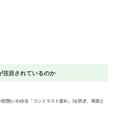
トが注目されているのか
状態(いわゆる「コントラスト疲れ」)を防ぎ、画面と
。