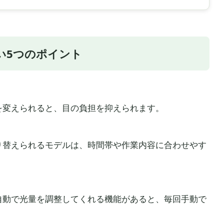
い5つのポイント
を変えられると、目の負担を抑えられます。
り替えられるモデルは、時間帯や作業内容に合わせやす
自動で光量を調整してくれる機能があると、毎回手動で