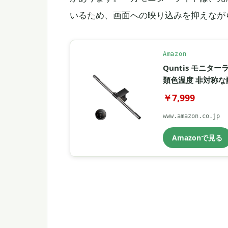
いるため、画面への映り込みを抑えなが
Amazon
Quntis モニタ
類色温度 非対称な
￥7,999
www.amazon.co.jp
Amazonで見る