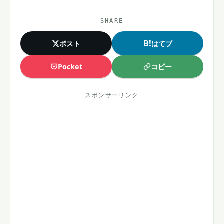
SHARE
B!
ポスト
はてブ
コピー
Pocket
スポンサーリンク