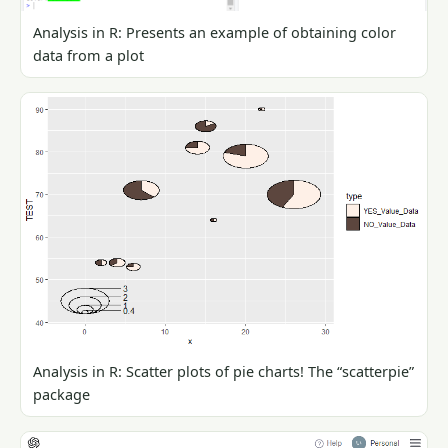
Analysis in R: Presents an example of obtaining color
data from a plot
Analysis in R: Scatter plots of pie charts! The “scatterpie”
package