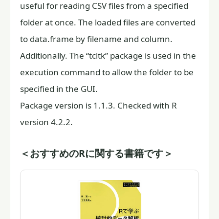
useful for reading CSV files from a specified
folder at once. The loaded files are converted
to data.frame by filename and column.
Additionally. The “tcltk” package is used in the
execution command to allow the folder to be
specified in the GUI.
Package version is 1.1.3. Checked with R
version 4.2.2.
＜おすすめのRに関する書籍です＞