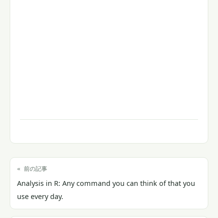
« 前の記事
Analysis in R: Any command you can think of that you
use every day.