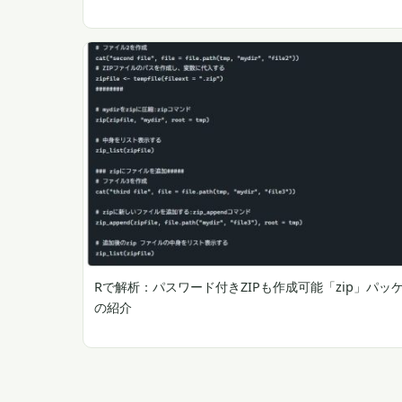
Rで解析：パスワード付きZIPも作成可能「zip」パッ
の紹介