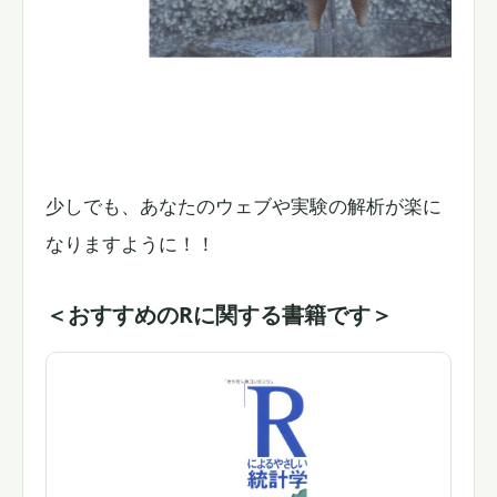
少しでも、あなたのウェブや実験の解析が楽に
なりますように！！
＜おすすめのRに関する書籍です＞