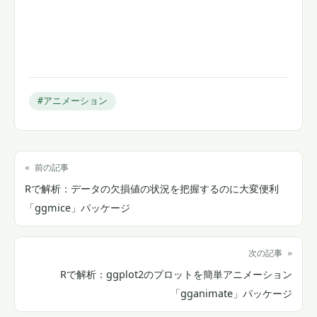
#アニメーション
« 前の記事
Rで解析：データの欠損値の状況を把握するのに大変便利
「ggmice」パッケージ
次の記事 »
Rで解析：ggplot2のプロットを簡単アニメーション
「gganimate」パッケージ