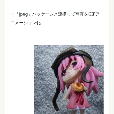
・「jpeg」パッケージと連携して写真をGIFア
ニメーション化