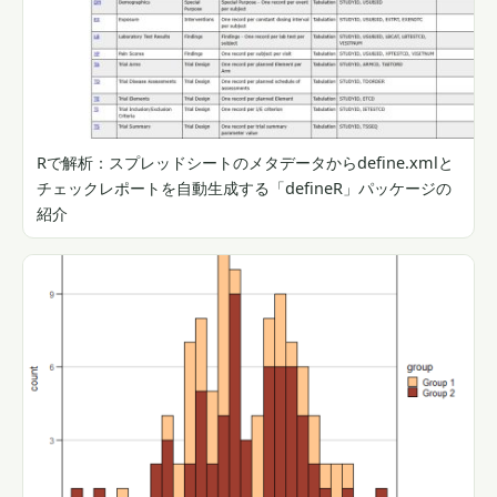
Rで解析：スプレッドシートのメタデータからdefine.xmlと
チェックレポートを自動生成する「defineR」パッケージの
紹介