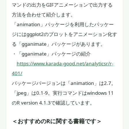
マンドの出力をGIFアニメーションで出力する
方法を合わせて紹介します。
「animation」パッケージを利用したパッケー
ジにはggplot2のプロットをアニメーション化す
る「gganimate」パッケージがあります。
・「gganimate」パッケージの紹介
https://www.karada-good.net/analyticsr/r-
401/
パッケージバージョンは「animation」は2.7。
「jpeg」は0.1-9。実行コマンドはwindows 11
のR version 4.1.3で確認しています。
＜おすすめのRに関する書籍です＞