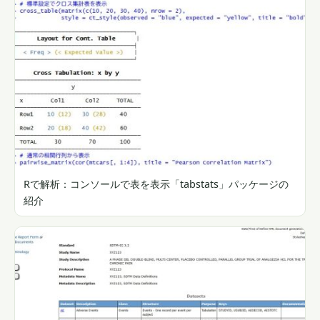
Rで解析：コンソールで表を表示「tabstats」パッケージの
紹介