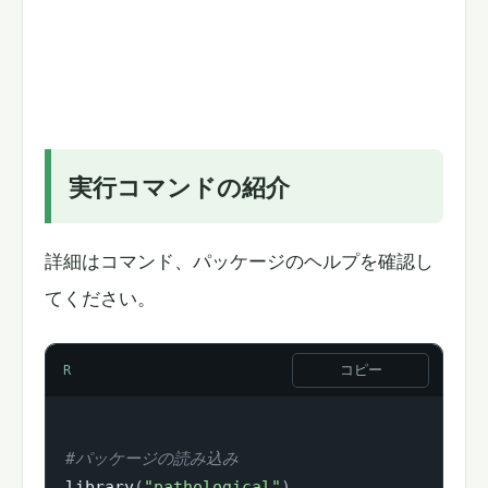
実行コマンドの紹介
詳細はコマンド、パッケージのヘルプを確認し
てください。
コピー
R
#パッケージの読み込み
library
(
"pathological"
)