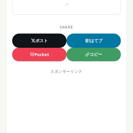
る。
SHARE
B!
ポスト
はてブ
コピー
Pocket
スポンサーリンク