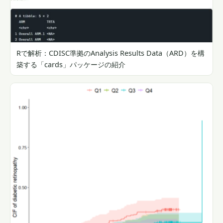
Rで解析：CDISC準拠のAnalysis Results Data（ARD）を構
築する「cards」パッケージの紹介