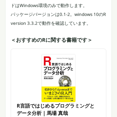
ドはWindows環境のみで動作します。
パッケージバージョンは0.1-2。windows 10のR
version 3.3.2で動作を確認しています。
＜おすすめのRに関する書籍です＞
R言語ではじめるプログラミングと
データ分析 | 馬場 真哉