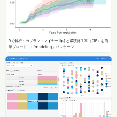
Rで解析：カプラン・マイヤー曲線と累積発生率（CIF）を簡
単プロット「cifmodeling」パッケージ