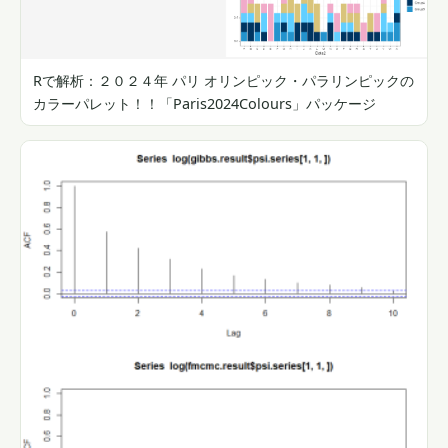
Rで解析：２０２４年 パリ オリンピック・パラリンピックの
カラーパレット！！「Paris2024Colours」パッケージ