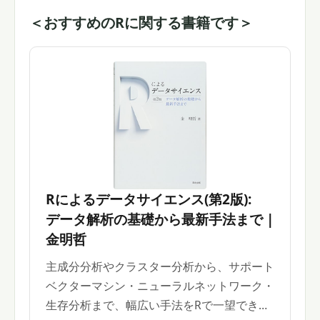
＜おすすめのRに関する書籍です＞
Rによるデータサイエンス(第2版):
データ解析の基礎から最新手法まで |
金明哲
主成分分析やクラスター分析から、サポート
ベクターマシン・ニューラルネットワーク・
生存分析まで、幅広い手法をRで一望でき