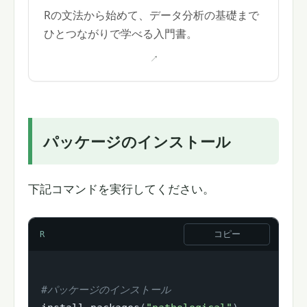
Rの文法から始めて、データ分析の基礎まで
ひとつながりで学べる入門書。
パッケージのインストール
下記コマンドを実行してください。
コピー
R
#パッケージのインストール