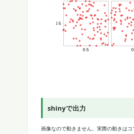
shinyで出力
画像なので動きません。実際の動きはコ