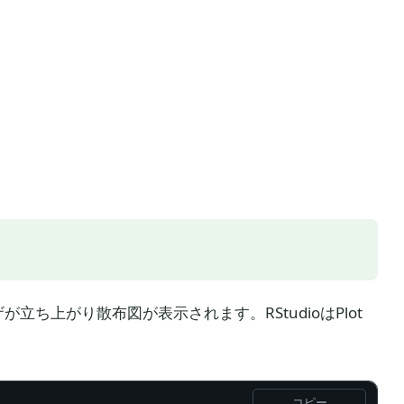
が立ち上がり散布図が表示されます。RStudioはPlot
コピー