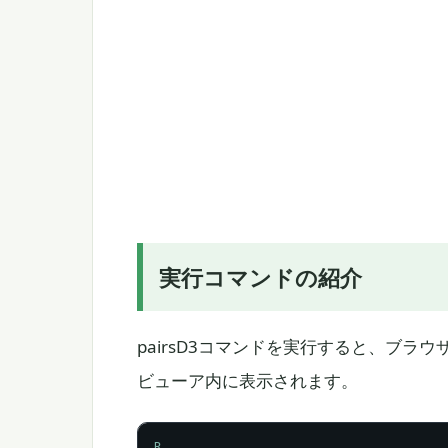
実行コマンドの紹介
pairsD3コマンドを実行すると、ブラウザ
ビューア内に表示されます。
R