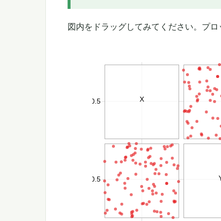
図内をドラッグしてみてください。プロ