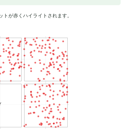
ットが赤くハイライトされます。