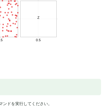
マンドを実行してください。