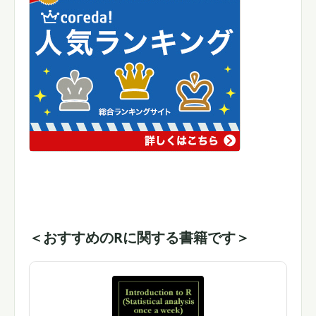
＜おすすめのRに関する書籍です＞