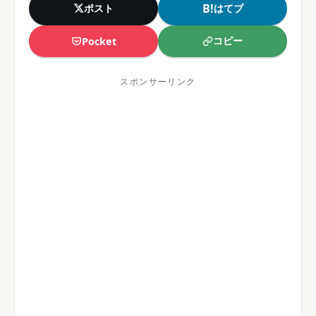
B!
ポスト
はてブ
コピー
Pocket
スポンサーリンク