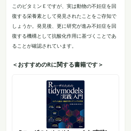
このビタミンＥですが、実は動物の不妊症を回
復する栄養素として発見されたことをご存知で
しょうか。発見後、更に研究が進み不妊症を回
復する機構として抗酸化作用に基づくことであ
ることが確認されています。
＜おすすめのRに関する書籍です＞