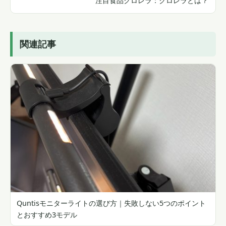
注目食品クロレラ：クロレラとは？
関連記事
Quntisモニターライトの選び方｜失敗しない5つのポイント
とおすすめ3モデル