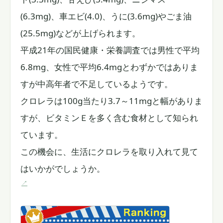
(6.3mg)、車エビ(4.0)、うに(3.6mg)やごま油
(25.5mg)などが上げられます。
平成21年の国民健康・栄養調査では男性で平均
6.8mg、女性で平均6.4mgとわずかではありま
すが中高年者で不足しているようです。
クロレラは100g当たり3.7～11mgと幅がありま
すが、ビタミンＥを多く含む食材として知られ
ています。
この機会に、生活にクロレラを取り入れて見て
はいかがでしょうか。