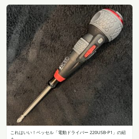
これはいい！ベッセル「電動ドライバー 220USB-P1」の紹