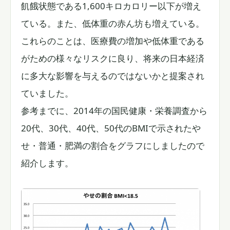
飢餓状態である1,600キロカロリー以下が増え
ている。また、低体重の赤ん坊も増えている。
これらのことは、医療費の増加や低体重である
がための様々なリスクに良り、将来の日本経済
に多大な影響を与えるのではないかと提案され
ていました。
参考までに、2014年の国民健康・栄養調査から
20代、30代、40代、50代のBMIで示されたや
せ・普通・肥満の割合をグラフにしましたので
紹介します。