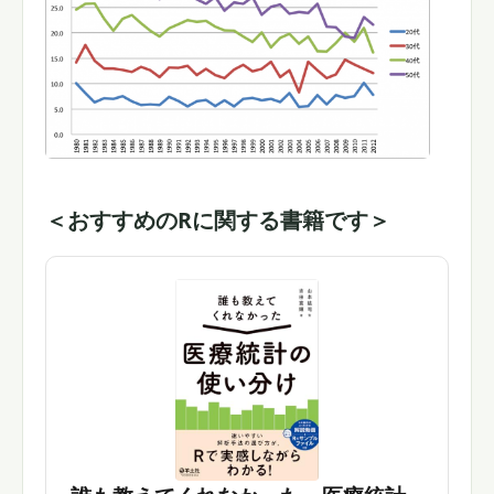
＜おすすめのRに関する書籍です＞