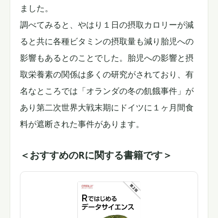
ました。
調べてみると、やはり１日の摂取カロリーが減
ると共に各種ビタミンの摂取量も減り胎児への
影響もあるとのことでした。胎児への影響と摂
取栄養素の関係は多くの研究がされており、有
名なところでは「オランダの冬の飢餓事件」が
あり第二次世界大戦末期にドイツに１ヶ月間食
料が遮断された事件があります。
＜おすすめのRに関する書籍です＞