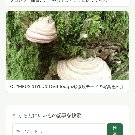
OLYMPUS STYLUS TG-3 Tough:顕微鏡モードの写真を紹介
からだにいいもの記事を検索
サ
検
索