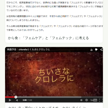
から食：「フェムケア」と「フェムテック」に考える
クロレラ：面白いことやってます。クロレラくらぶ