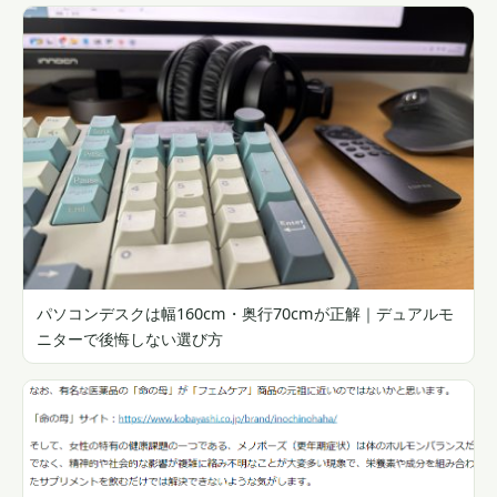
パソコンデスクは幅160cm・奥行70cmが正解｜デュアルモ
ニターで後悔しない選び方