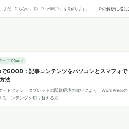
Rの解析に役に
だ、まだ、知らない、役に立つ情報？』を発信します。
ウェブでGood
ressでGOOD：記事コンテンツをパソコンとスマフォで
方法
ートフォン・タブレットの閲覧環境の違いにより、WordPressの
するコンテンツを切り替える方…