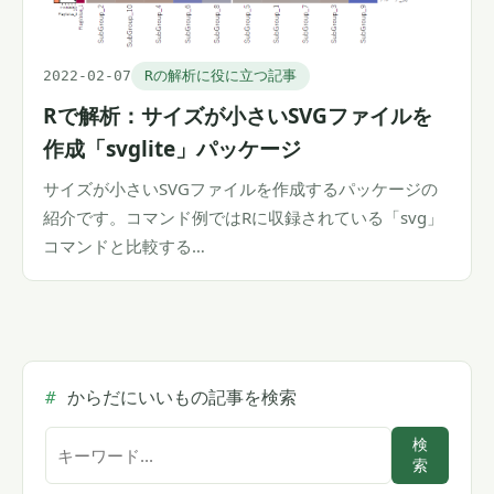
2022-02-07
Rの解析に役に立つ記事
Rで解析：サイズが小さいSVGファイルを
作成「svglite」パッケージ
サイズが小さいSVGファイルを作成するパッケージの
紹介です。コマンド例ではRに収録されている「svg」
コマンドと比較する…
からだにいいもの記事を検索
サ
検
索
イ