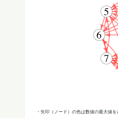
・矢印（ノード）の色は数値の最大値を