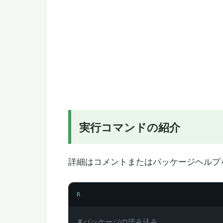
実行コマンドの紹介
詳細はコメントまたはパッケージヘルプ
R
#パッケージの読み込み