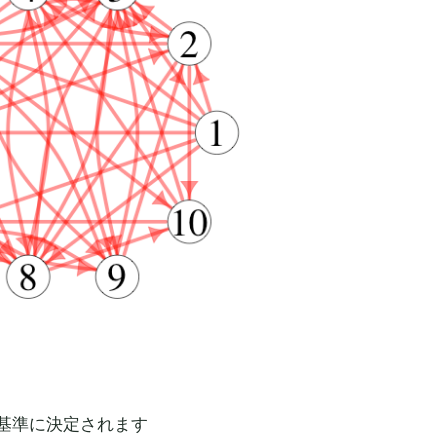
基準に決定されます