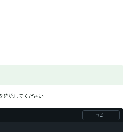
を確認してください。
コピー