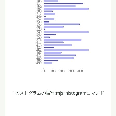
・ヒストグラムの描写:mjs_histogramコマンド