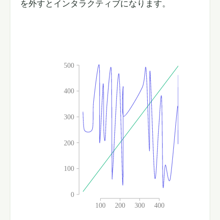
を外すとインタラクティブになります。