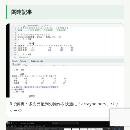
関連記事
Rで解析：多次元配列の操作を快適に「arrayhelpers」パッ
ケージ