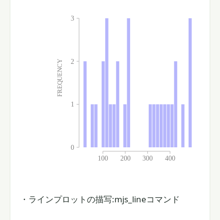
・ラインプロットの描写:mjs_lineコマンド