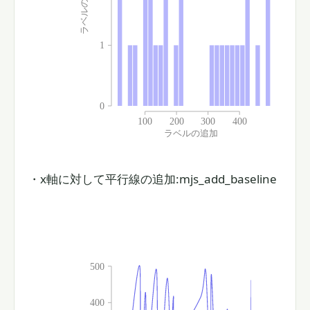
・x軸に対して平行線の追加:mjs_add_baseline