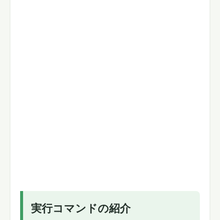
実行コマンドの紹介