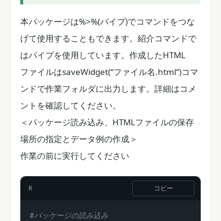
本パッケージは%>%(パイプ)でコマンドをつな
げて使用することもできます。紹介コマンドで
はパイプを使用しています。作成したHTML
ファイルはsaveWidget(“ファイル名.html”)コマ
ンドで作業フォルダに出力します。詳細はコメ
ントを確認してください。
＜パッケージ読み込み、HTMLファイルの保存
場所の指定とデータ例の作成＞
作業の前に実行してください
コピー
R
#パッケージの読み込み