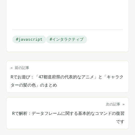
#javascript
#インタラクティブ
« 前の記事
Rでお遊び：「47都道府県の代表的なアニメ」と「キャラク
ターの髪の色」のまとめ
次の記事 »
Rで解析：データフレームに関する基本的なコマンドの復習
です