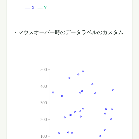
・マウスオーバー時のデータラベルのカスタム