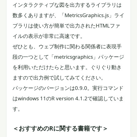
インタラクティブな図を出力するライブラリは
数多くありますが、「MetricsGraphics.js」ライ
ブラリは使い方が簡単で出力されたHTMLファ
イルの表示が非常に高速です。
ぜひとも、ウェブ制作に関わる関係者に表現手
段の一つとして「metricsgraphics」パッケージ
を利用いただけたらと思います。ぐりぐり動き
ますので出力例で試してみてください。
パッケージのバージョンは0.9.0。実行コマンド
はwindows 11のR version 4.1.2で確認していま
す。
＜おすすめのRに関する書籍です＞