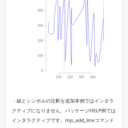
・線とシンボルの注釈を追加
本例ではインタラ
クティブになりません。パッケージHELP例では
インタラクティブです。mjs_add_lineコマンド