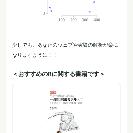
少しでも、あなたのウェブや実験の解析が楽に
なりますように！！
＜おすすめのRに関する書籍です＞