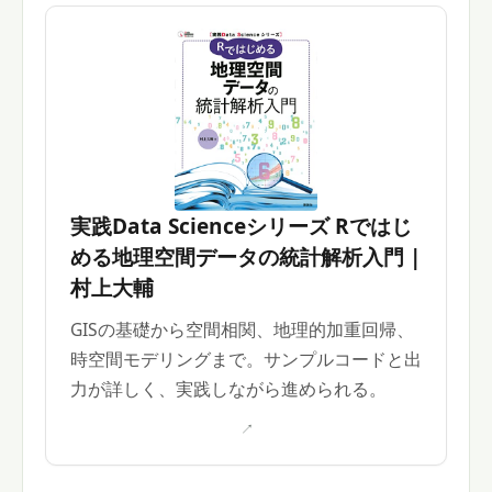
実践Data Scienceシリーズ Rではじ
める地理空間データの統計解析入門 |
村上大輔
GISの基礎から空間相関、地理的加重回帰、
時空間モデリングまで。サンプルコードと出
力が詳しく、実践しながら進められる。