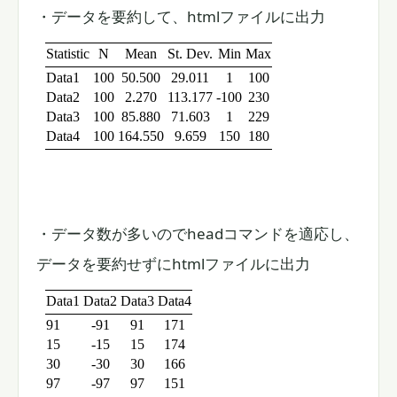
・データを要約して、htmlファイルに出力
・データ数が多いのでheadコマンドを適応し、
データを要約せずにhtmlファイルに出力