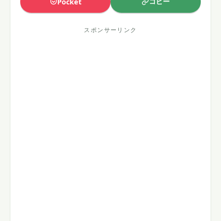
コピー
Pocket
スポンサーリンク