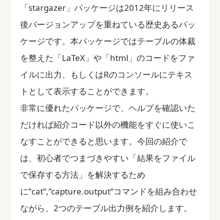
「stargazer」パッケージは2012年にリリース
後バージョンアップを重ねている歴史あるパッ
ケージです。本パッケージではテーブルの体裁
を整えた「LaTeX」や「html」のコードをファ
イルに出力、もしくはRのコンソールにテキス
トとして表示することができます。
非常に優れたパッケージで、ヘルプを確認いた
だければ紹介コード以外の機能をすぐに使いこ
なすことができると思います。今回の紹介で
は、初心者でつまづきやすい「結果をファイル
で保存する方法」を解決するため
に”cat”,”capture.output”コマンドを組み合わせ
ながら、2つのテーブル出力例を紹介します。