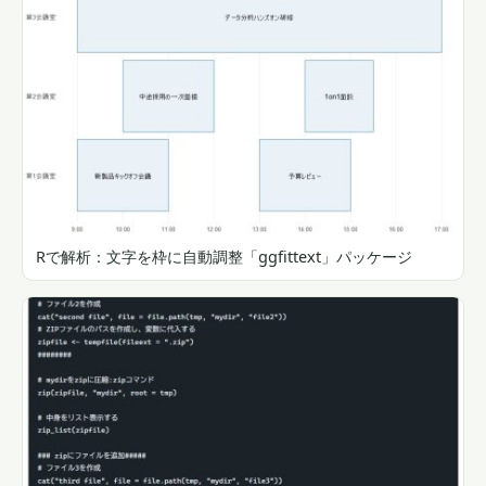
Rで解析：文字を枠に自動調整「ggfittext」パッケージ