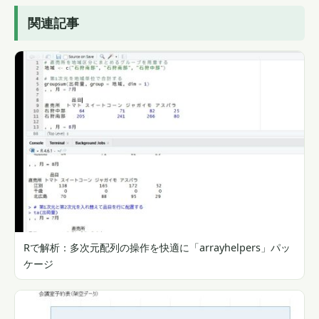
関連記事
Rで解析：多次元配列の操作を快適に「arrayhelpers」パッ
ケージ