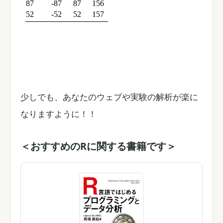
少しでも、あなたのウェブや実験の解析が楽に
なりますように！！
＜おすすめのRに関する書籍です＞