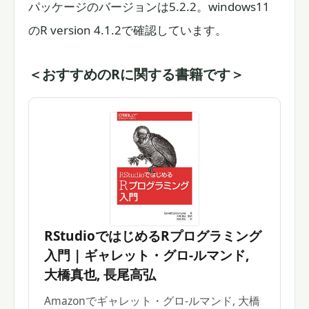
パッケージのバージョンは5.2.2。windows11
のR version 4.1.2で確認しています。
＜おすすめのRに関する書籍です＞
RStudioではじめるRプログラミング
入門 | ギャレット・グロ-ルマンド,
大橋真也, 長尾高弘
Amazonでギャレット・グロ-ルマンド, 大橋