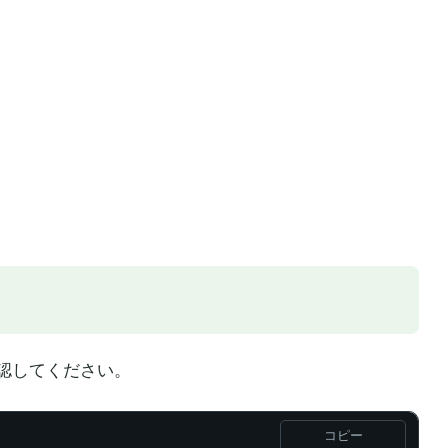
認してください。
コピー