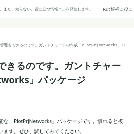
Rの解析に役に
だ、まだ、知らない、役に立つ情報？』を発信します。
管理もできるのです。ガントチャートの作成「PlotPrjNetworks」パ
できるのです。ガントチャー
etworks」パッケージ
PlotPrjNetworks」パッケージです。慣れると複
います。ぜひ、試してみてください。