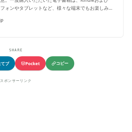
ートフォンやタブレットなど、様々な端末でもお楽しみ
jp
SHARE
コピー
はてブ
Pocket
スポンサーリンク