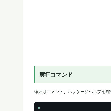
実行コマンド
詳細はコメント、パッケージヘルプを確
R