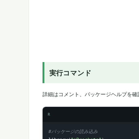
実行コマンド
詳細はコメント、パッケージヘルプを確
R
#パッケージの読み込み