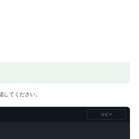
認してください。
コピー