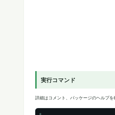
実行コマンド
詳細はコメント、パッケージのヘルプを
R