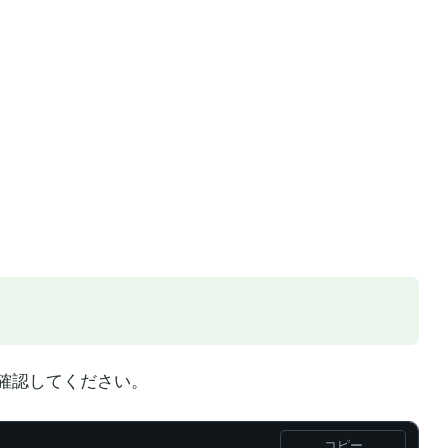
確認してください。
コピー