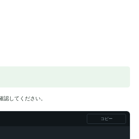
確認してください。
コピー