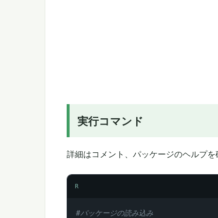
実行コマンド
詳細はコメント、パッケージのヘルプを
R
#パッケージの読み込み