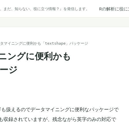
Rの解析に役に
だ、まだ、知らない、役に立つ情報？』を発信します。
タマイニングに便利かも「textshape」パッケージ
ニングに便利かも
ケージ
、数字も扱えるのでデータマイニングに便利なパッケージで
も収録されていますが、残念ながら英字のみの対応で