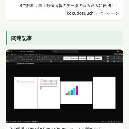
Rで解析：国土数値情報のデータの読み込みに便利！！
「kokudosuuchi」パッケージ
関連記事
Rで解析：WordとPowerPointをコードで操作する