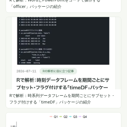
「officer」パッケージの紹介
Rで解析：時系列データフレームを期間ごとにサブセット・
フラグ付けする「timeDF」パッケージの紹介