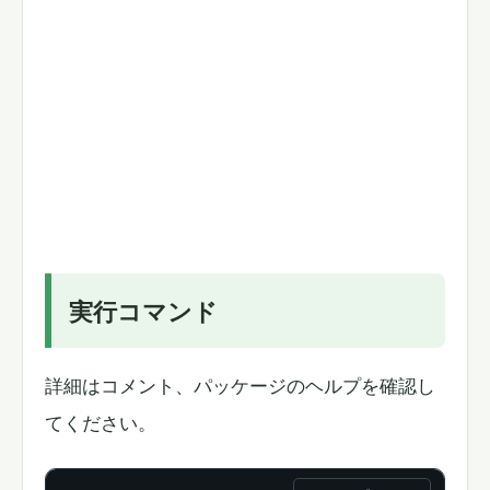
実行コマンド
詳細はコメント、パッケージのヘルプを確認し
てください。