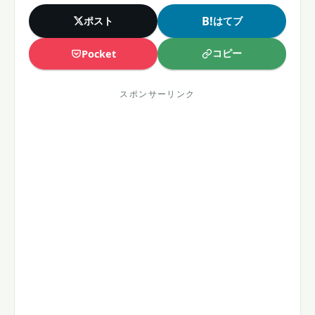
B!
ポスト
はてブ
コピー
Pocket
スポンサーリンク