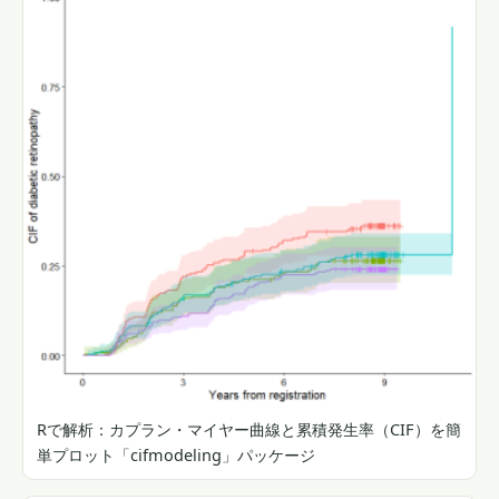
Rで解析：カプラン・マイヤー曲線と累積発生率（CIF）を簡
単プロット「cifmodeling」パッケージ