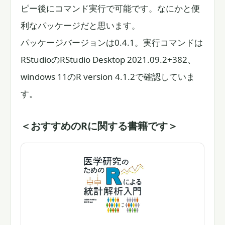
ピー後にコマンド実行で可能です。なにかと便
利なパッケージだと思います。
パッケージバージョンは0.4.1。実行コマンドは
RStudioのRStudio Desktop 2021.09.2+382、
windows 11のR version 4.1.2で確認していま
す。
＜おすすめのRに関する書籍です＞