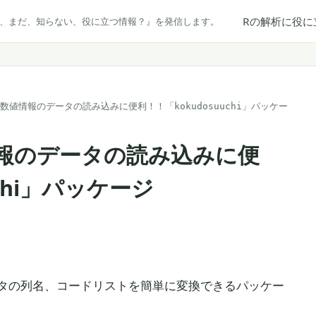
Rの解析に役に
だ、まだ、知らない、役に立つ情報？』を発信します。
数値情報のデータの読み込みに便利！！「kokudosuuchi」パッケー
報のデータの読み込みに便
uchi」パッケージ
タの列名、コードリストを簡単に変換できるパッケー