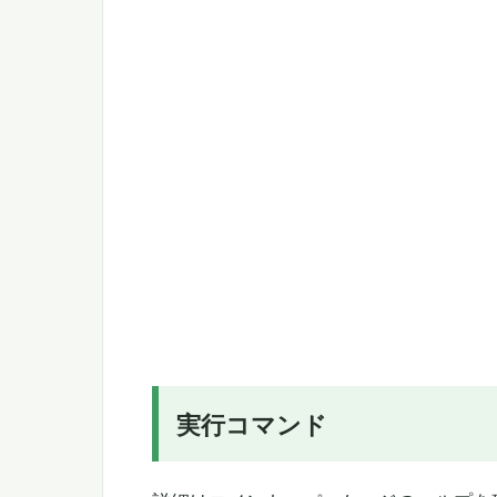
実行コマンド