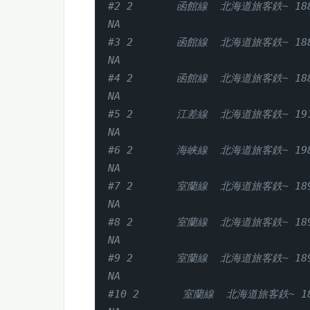
#2 2       函館線  北海道旅客鉄~ 1880    
NA     
#3 2       函館線  北海道旅客鉄~ 1880    
NA     
#4 2       函館線  北海道旅客鉄~ 1880    
NA     
#5 2       江差線  北海道旅客鉄~ 1913    
NA     
#6 2       海峡線  北海道旅客鉄~ 1988    
NA     
#7 2       室蘭線  北海道旅客鉄~ 1892    
NA     
#8 2       室蘭線  北海道旅客鉄~ 1892    
NA     
#9 2       室蘭線  北海道旅客鉄~ 1892    
NA     
#10 2       室蘭線  北海道旅客鉄~ 1892   