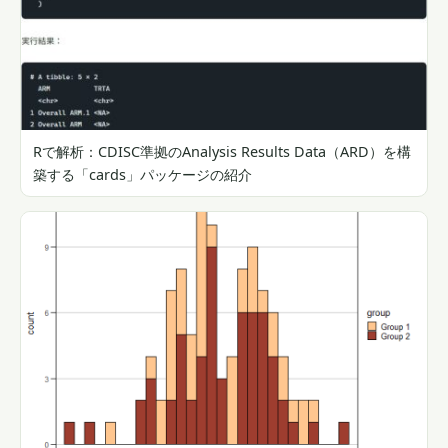
Rで解析：CDISC準拠のAnalysis Results Data（ARD）を構
築する「cards」パッケージの紹介