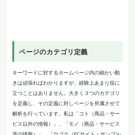
ページのカテゴリ定義
キーワードに対するホームページ内の細かい動
きは頑張ればわかりますが、経験上あまり役に
立つことはありません。大きく３つのカテゴリ
を定義し、その定義に対しページを所属させて
解析を行っています。私は「コト（商品・サー
ビス以外の情報）」、「モノ（商品・サービス
等の情報）」、「ウゴク（ECサイト・サンプル