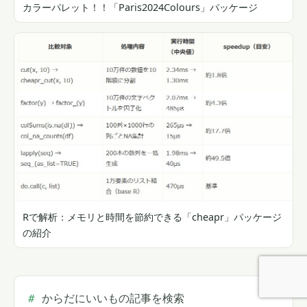
カラーパレット！！「Paris2024Colours」パッケージ
Rで解析：メモリと時間を節約できる「cheapr」パッケージ
の紹介
からだにいいもの記事を検索