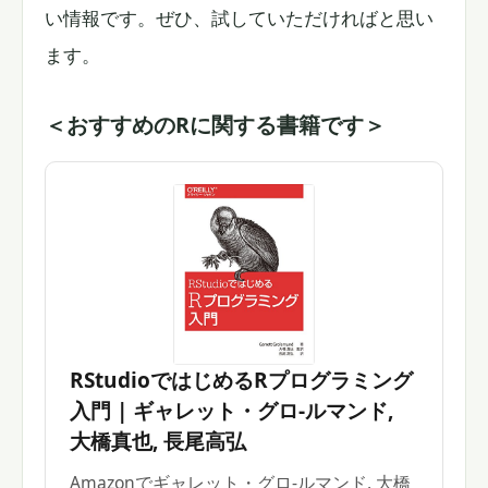
い情報です。ぜひ、試していただければと思い
ます。
＜おすすめのRに関する書籍です＞
RStudioではじめるRプログラミング
入門 | ギャレット・グロ-ルマンド,
大橋真也, 長尾高弘
Amazonでギャレット・グロ-ルマンド, 大橋