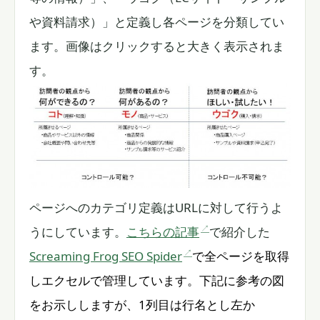
や資料請求）」と定義し各ページを分類してい
ます。画像はクリックすると大きく表示されま
す。
ページへのカテゴリ定義はURLに対して行うよ
うにしています。
こちらの記事
で紹介した
Screaming Frog SEO Spider
で全ページを取得
しエクセルで管理しています。下記に参考の図
をお示ししますが、1列目は行名とし左か