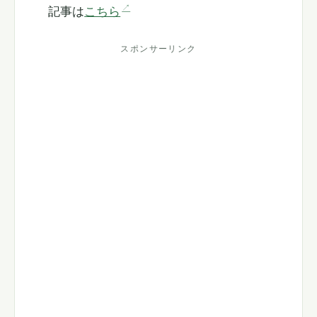
記事は
こちら
スポンサーリンク