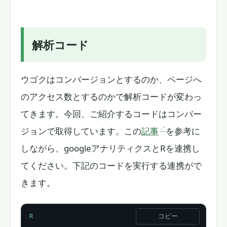
解析コード
ウゴクはコンバージョンとするのか、ページへ
のアクセス数とするのかで解析コードが変わっ
てきます。今回、ご紹介するコードはコンバー
ジョンで取得しています。この
記事
を参考に
しながら、googleアナリティクスとRを連携し
てください。下記のコードを実行する連携がで
きます。
コピー
R