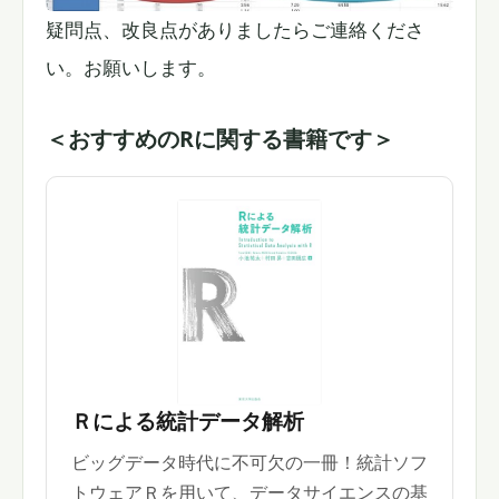
疑問点、改良点がありましたらご連絡くださ
い。お願いします。
＜おすすめのRに関する書籍です＞
Ｒによる統計データ解析
ビッグデータ時代に不可欠の一冊！統計ソフ
トウェアＲを用いて、データサイエンスの基