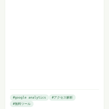
#google analytics
#アクセス解析
#無料ツール