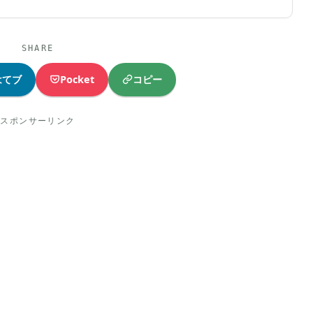
SHARE
コピー
はてブ
Pocket
スポンサーリンク