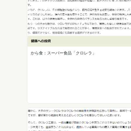
から食：スーパー食品「クロレラ」