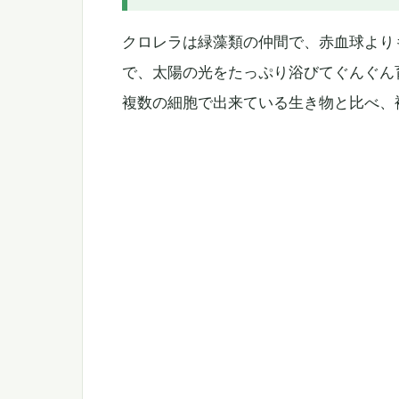
クロレラは緑藻類の仲間で、赤血球より
で、太陽の光をたっぷり浴びてぐんぐん
複数の細胞で出来ている生き物と比べ、