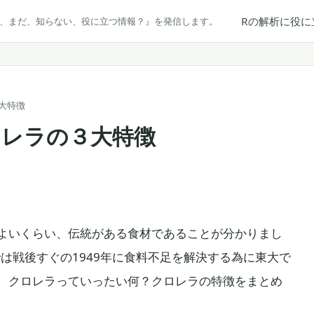
Rの解析に役に
だ、まだ、知らない、役に立つ情報？』を発信します。
大特徴
ロレラの３大特徴
よいくらい、伝統がある食材であることが分かりまし
では戦後すぐの1949年に食料不足を解決する為に東大で
、クロレラっていったい何？クロレラの特徴をまとめ