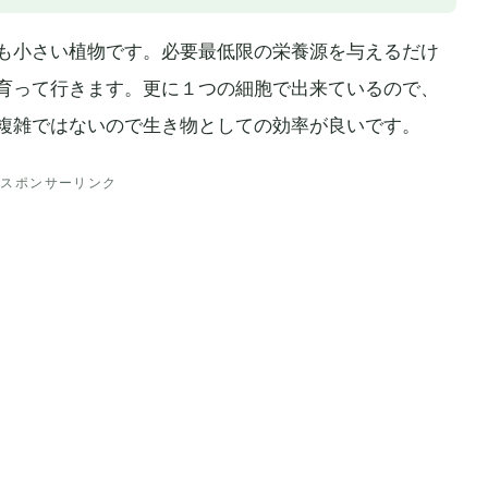
も小さい植物です。必要最低限の栄養源を与えるだけ
育って行きます。更に１つの細胞で出来ているので、
複雑ではないので生き物としての効率が良いです。
スポンサーリンク