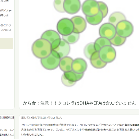
から食：注意！！クロレラはDHAやEPAは含んでいません