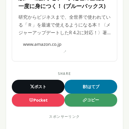
一度に身につく！ (ブルーバックス)
研究からビジネスまで、全世界で使われてい
る「Ｒ」を最速で使えるようになる本！〈メ
ジャーアップデートしたR 4.2に対応！〉著
者: 逸見功
www.amazon.co.jp
SHARE
B!
ポスト
はてブ
コピー
Pocket
スポンサーリンク