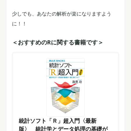
少しでも、あなたの解析が楽になりますよう
に！！
＜おすすめのRに関する書籍です＞
統計ソフト「Ｒ」超入門〈最新
版〉 統計学とデータ処理の基礎が