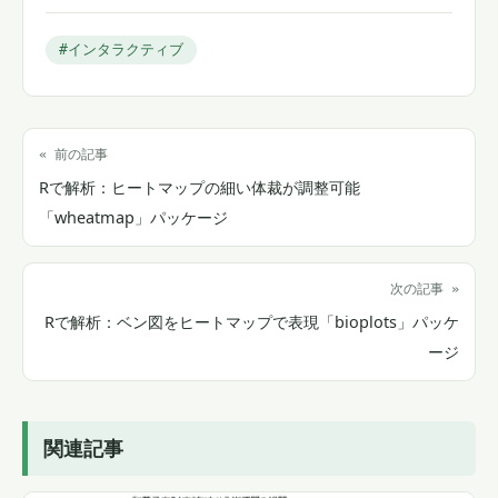
#インタラクティブ
« 前の記事
Rで解析：ヒートマップの細い体裁が調整可能
「wheatmap」パッケージ
次の記事 »
Rで解析：ベン図をヒートマップで表現「bioplots」パッケ
ージ
関連記事