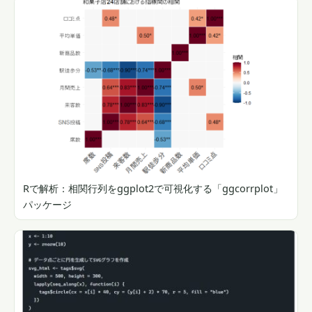
Rで解析：相関行列をggplot2で可視化する「ggcorrplot」
パッケージ