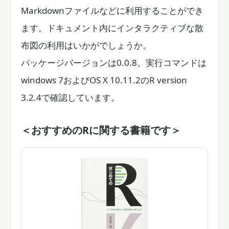
Markdownファイルなどに利用することができ
ます。ドキュメント内にインタラクティブな散
布図の利用はいかがでしょうか。
パッケージバージョンは0.0.8。実行コマンドは
windows 7およびOS X 10.11.2のR version
3.2.4で確認しています。
＜おすすめのRに関する書籍です＞