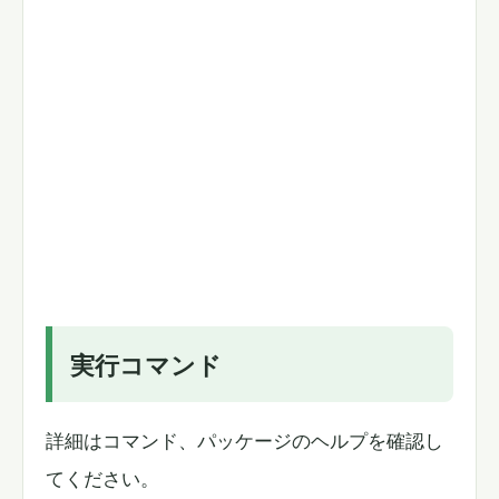
実行コマンド
詳細はコマンド、パッケージのヘルプを確認し
てください。