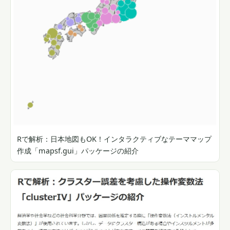
Rで解析：日本地図もOK！インタラクティブなテーママップ
作成「mapsf.gui」パッケージの紹介