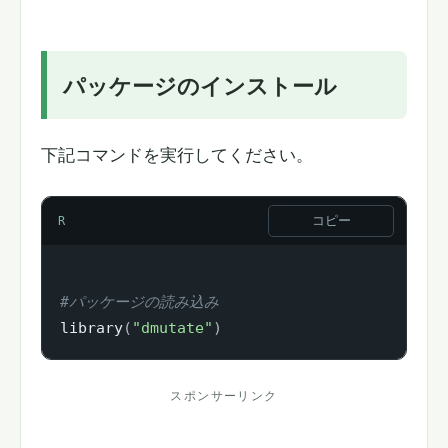
パッケージのインストール
下記コマンドを実行してください。
コピー
R
#パッケージの読み込み
library
(
"dmutate"
)
スポンサーリンク