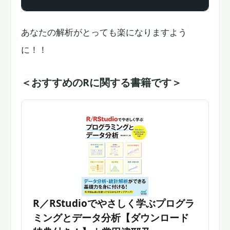
あなたの解析がとっても楽になりますよう
に！！
＜おすすめのRに関する書籍です＞
R／RStudioでやさしく学ぶプログラ
ミングとデータ分析【ダウンロード