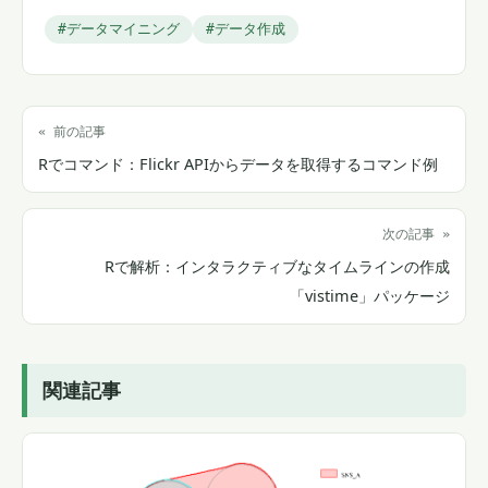
#データマイニング
#データ作成
« 前の記事
Rでコマンド：Flickr APIからデータを取得するコマンド例
次の記事 »
Rで解析：インタラクティブなタイムラインの作成
「vistime」パッケージ
関連記事