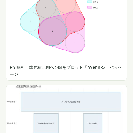
Rで解析：準面積比例ベン図をプロット「nVennR2」パッケ
ージ