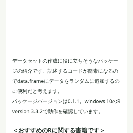
データセットの作成に役に立ちそうなパッケー
ジの紹介です。記述するコードが簡素になるの
でdata.frameにデータをランダムに追加するの
に便利だと考えます。
パッケージバージョンは0.1.1。windows 10のR
version 3.3.2で動作を確認しています。
＜おすすめのRに関する書籍です＞