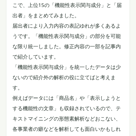
こで、上位15の「機能性表示関与成分」と「届
出者」をまとめてみました。
届出者により入力内容の表記ゆれが多くあるよ
うです。「機能性表示関与成分」の部分を可能
な限り統一しました。修正内容の一部を記事内
で紹介しています。
「機能性表示関与成分」を統一したデータは少
ないので紹介外の解析の役に立てばと考えま
す。
例えばデータには「商品名」や「表示しようと
する機能性の文章」も収録されているので、テ
キストマイニングの形態素解析などおこない、
各事業者の癖などを解析しても面白いかもしれ