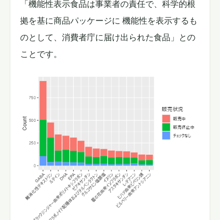
「機能性表示食品は事業者の責任で、科学的根
拠を基に商品パッケージに 機能性を表示するも
のとして、消費者庁に届け出られた食品」との
ことです。