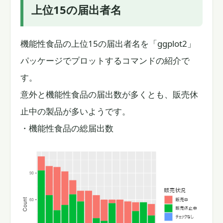
上位15の届出者名
機能性食品の上位15の届出者名を「ggplot2」
パッケージでプロットするコマンドの紹介で
す。
意外と機能性食品の届出数が多くとも、販売休
止中の製品が多いようです。
・機能性食品の総届出数