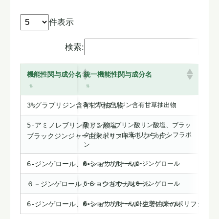
件表示
検索:
機能性関与成分名
統一機能性関与成分名
3％グラブリジン含有甘草抽出物
3%グラブリジン含有甘草抽出物
5-アミノレブリン酸リン酸塩、ブラッ
5-アミノレブリン酸リン酸塩
クジンジャー由来ポリメトキシフラボ
ブラックジンジャー由来ポリメトキシフラボン
ン
6-ショウガオール,6-ジンゲロール
6-ジンゲロール、6-ショウガオール
6-ショウガオール,6-ジンゲロール
６－ジンゲロール、６－ショウガオール
6-ショウガオール,6-ジンゲロール
6-ジンゲロール、6-ショウガオール(生姜由来のポリフェノー