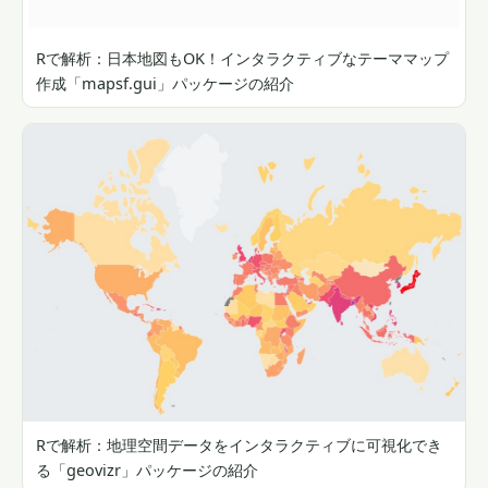
Rで解析：日本地図もOK！インタラクティブなテーママップ
作成「mapsf.gui」パッケージの紹介
Rで解析：地理空間データをインタラクティブに可視化でき
る「geovizr」パッケージの紹介