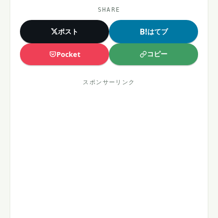
SHARE
B!
ポスト
はてブ
コピー
Pocket
スポンサーリンク