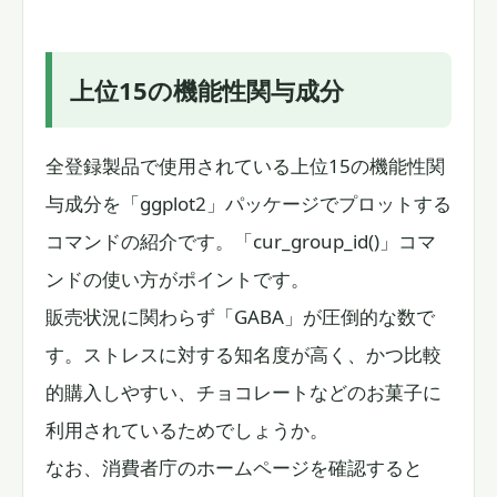
上位15の機能性関与成分
全登録製品で使用されている上位15の機能性関
与成分を「ggplot2」パッケージでプロットする
コマンドの紹介です。「cur_group_id()」コマ
ンドの使い方がポイントです。
販売状況に関わらず「GABA」が圧倒的な数で
す。ストレスに対する知名度が高く、かつ比較
的購入しやすい、チョコレートなどのお菓子に
利用されているためでしょうか。
なお、消費者庁のホームページを確認すると