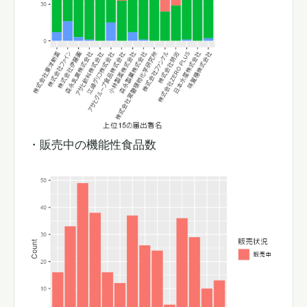
・販売中の機能性食品数