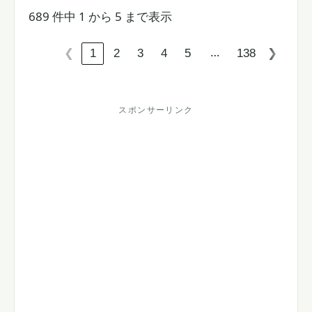
689 件中 1 から 5 まで表示
…
1
2
3
4
5
138
❮
❯
スポンサーリンク