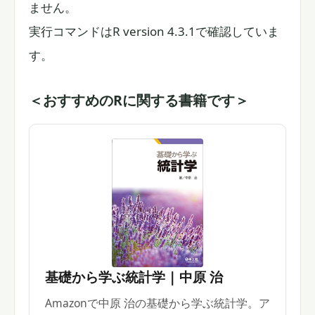
ません。
実行コマンドはR version 4.3.1で確認していま
す。
＜おすすめのRに関する書籍です＞
基礎から学ぶ統計学 | 中原 治
Amazonで中原 治の基礎から学ぶ統計学。ア