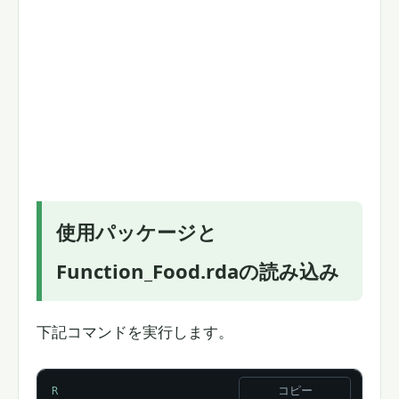
使用パッケージと
Function_Food.rdaの読み込み
下記コマンドを実行します。
コピー
R