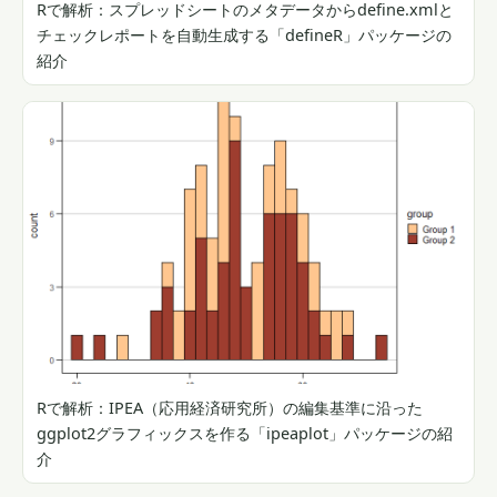
Rで解析：スプレッドシートのメタデータからdefine.xmlと
チェックレポートを自動生成する「defineR」パッケージの
紹介
Rで解析：IPEA（応用経済研究所）の編集基準に沿った
ggplot2グラフィックスを作る「ipeaplot」パッケージの紹
介