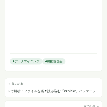
#データマイニング
#機能性食品
« 前の記事
Rで解析：ファイルを楽々読み込む「ezpickr」パッケージ
次の記事 »