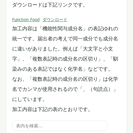
ダウンロードは下記リンクです。
Function_Food
ダウンロード
加工内容は「機能性関与成分名」の表記ゆれの
統一です。届出者の考えで同一成分でも成分名
に違いがありました。例えば「大文字と小文
字」、「複数表記時の成分名の区切り」、「馴
染みのある表記ではなく化学名」などです。
なお、「複数表記時の成分名の区切り」は化学
名でカンマが使用されるので「、（句読点）」
にしています。
加工内容は下記の表のとおりです。