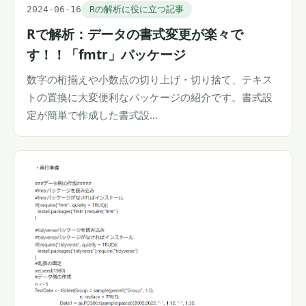
2024-06-16
Rの解析に役に立つ記事
Rで解析：データの書式変更が楽々で
す！！「fmtr」パッケージ
数字の桁揃えや小数点の切り上げ・切り捨て、テキス
トの置換に大変便利なパッケージの紹介です。書式設
定が簡単で作成した書式設…