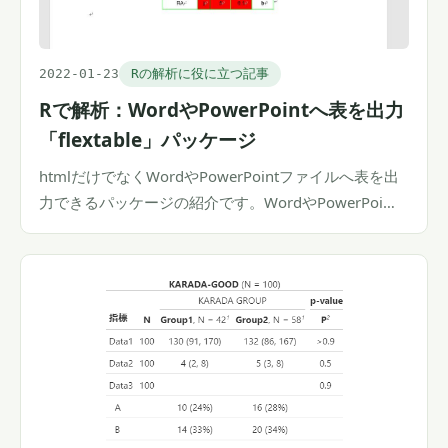
2022-01-23
Rの解析に役に立つ記事
Rで解析：WordやPowerPointへ表を出力
「flextable」パッケージ
htmlだけでなくWordやPowerPointファイルへ表を出
力できるパッケージの紹介です。WordやPowerPoi…