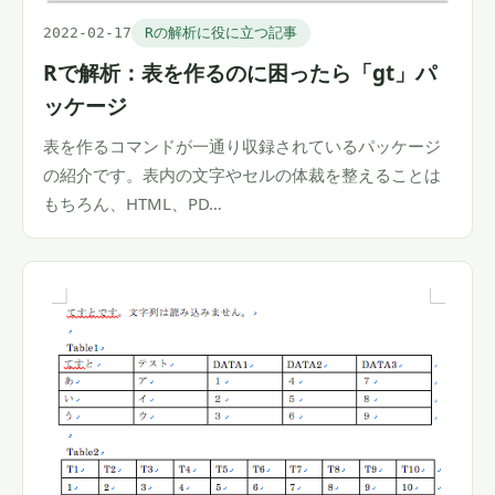
2022-02-17
Rの解析に役に立つ記事
Rで解析：表を作るのに困ったら「gt」パ
ッケージ
表を作るコマンドが一通り収録されているパッケージ
の紹介です。表内の文字やセルの体裁を整えることは
もちろん、HTML、PD…