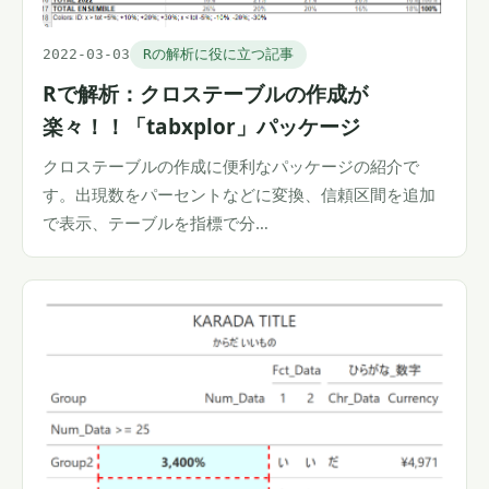
2022-03-03
Rの解析に役に立つ記事
Rで解析：クロステーブルの作成が
楽々！！「tabxplor」パッケージ
クロステーブルの作成に便利なパッケージの紹介で
す。出現数をパーセントなどに変換、信頼区間を追加
で表示、テーブルを指標で分…