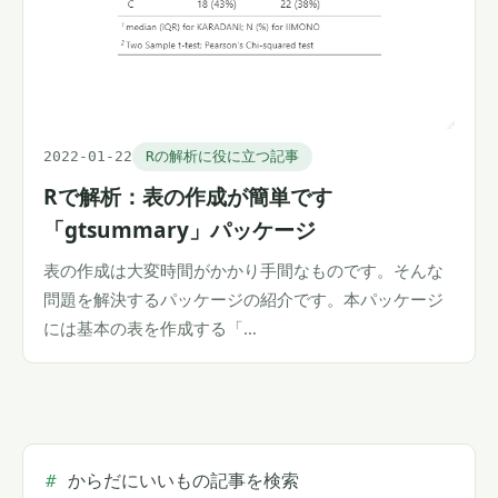
2022-01-22
Rの解析に役に立つ記事
Rで解析：表の作成が簡単です
「gtsummary」パッケージ
表の作成は大変時間がかかり手間なものです。そんな
問題を解決するパッケージの紹介です。本パッケージ
には基本の表を作成する「…
からだにいいもの記事を検索