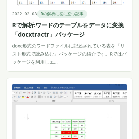
2022-02-08
Rの解析に役に立つ記事
Rで解析:ワードのテーブルをデータに変換
「docxtractr」パッケージ
doxc形式のワードファイルに記述されている表を「リ
スト形式で読み込む」パッケージの紹介です。Rではパ
ッケージを利用しエ…