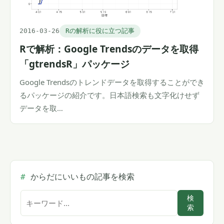
2016-03-26
Rの解析に役に立つ記事
Rで解析：Google Trendsのデータを取得
「gtrendsR」パッケージ
Google Trendsのトレンドデータを取得することができ
るパッケージの紹介です。日本語検索も文字化けせず
データを取…
からだにいいもの記事を検索
サ
検
索
イ