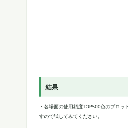
結果
・各場面の使用頻度TOP500色のプロッ
すので試してみてください。