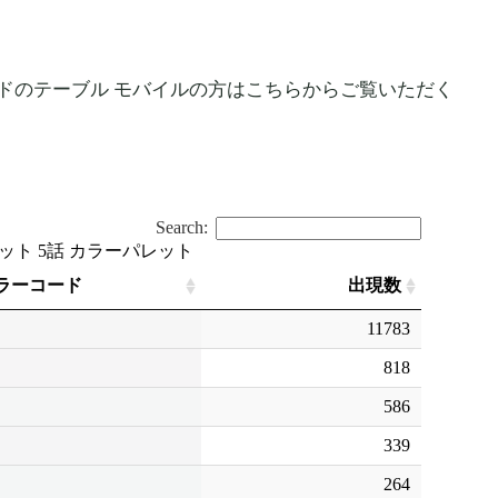
ードのテーブル モバイルの方はこちらからご覧いただく