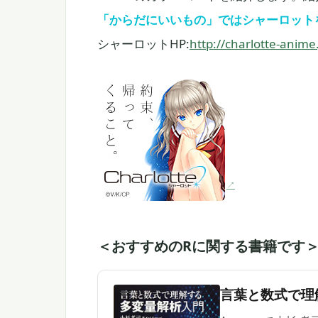
「からだにいいもの」ではシャーロット
シャーロットHP:
http://charlotte-anime.
＜おすすめのRに関する書籍です
言葉と数式で理解