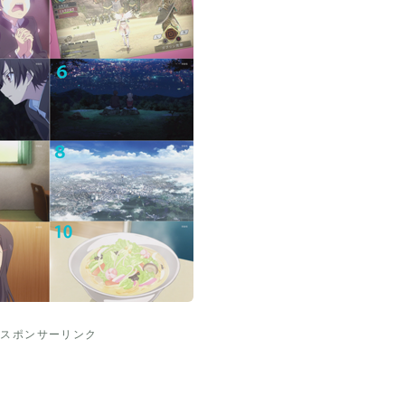
スポンサーリンク