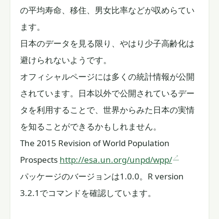
の平均寿命、移住、男女比率などが収めらてい
ます。
日本のデータを見る限り、やはり少子高齢化は
避けられないようです。
オフィシャルページには多くの統計情報が公開
されています。日本以外で公開されているデー
タを利用することで、世界からみた日本の実情
を知ることができるかもしれません。
The 2015 Revision of World Population
Prospects
http://esa.un.org/unpd/wpp/
パッケージのバージョンは1.0.0。R version
3.2.1でコマンドを確認しています。