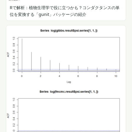
Rで解析：植物生理学で役に立つかも？コンダクタンスの単
位を変換する「gunit」パッケージの紹介