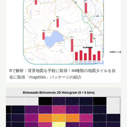
Rで解析：背景地図を手軽に取得！44種類の地図タイルを自
在に取得「maptiles」パッケージの紹介