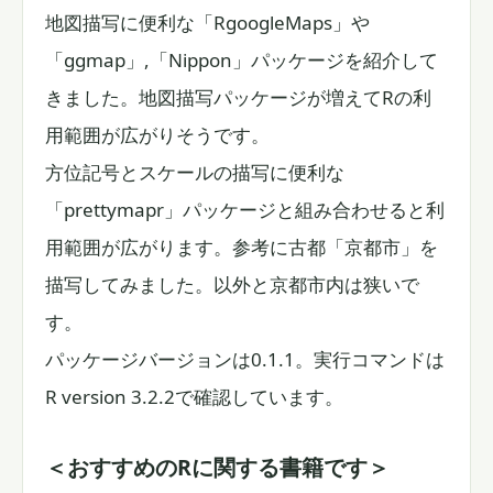
地図描写に便利な「RgoogleMaps」や
「ggmap」,「Nippon」パッケージを紹介して
きました。地図描写パッケージが増えてRの利
用範囲が広がりそうです。
方位記号とスケールの描写に便利な
「prettymapr」パッケージと組み合わせると利
用範囲が広がります。参考に古都「京都市」を
描写してみました。以外と京都市内は狭いで
す。
パッケージバージョンは0.1.1。実行コマンドは
R version 3.2.2で確認しています。
＜おすすめのRに関する書籍です＞