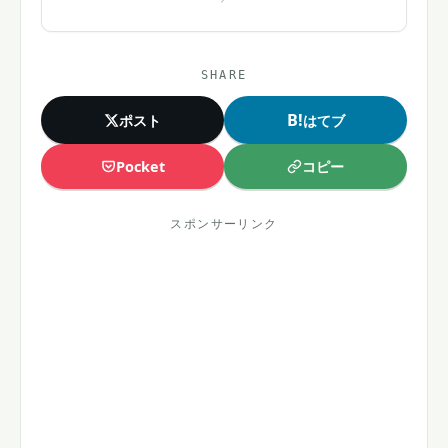
SHARE
B!
ポスト
はてブ
コピー
Pocket
スポンサーリンク