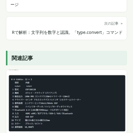
ージ
次の記事 »
Rで解析：文字列を数字と認識。「type.convert」コマンド
関連記事