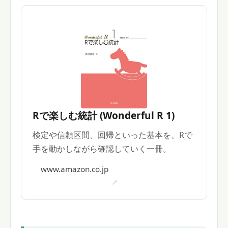
Rで楽しむ統計 (Wonderful R 1)
検定や信頼区間、回帰といった基本を、Rで
手を動かしながら確認していく一冊。
www.amazon.co.jp