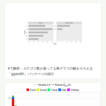
Rで解析：カテゴリ数が違っても棒グラフの幅をそろえる
「ggwidth」パッケージの紹介