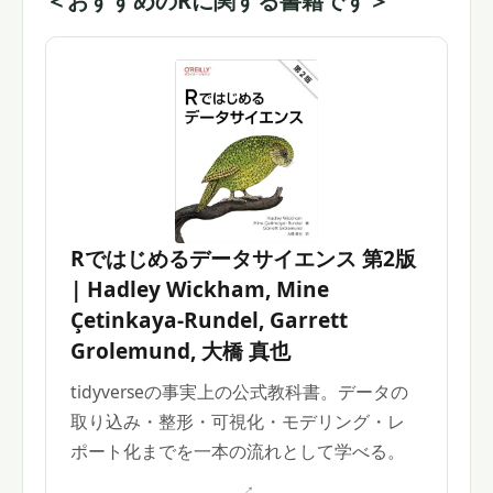
＜おすすめのRに関する書籍です＞
Rではじめるデータサイエンス 第2版
| Hadley Wickham, Mine
Çetinkaya-Rundel, Garrett
Grolemund, 大橋 真也
tidyverseの事実上の公式教科書。データの
取り込み・整形・可視化・モデリング・レ
ポート化までを一本の流れとして学べる。