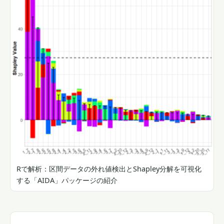
Rで解析：区間データの外れ値検出とShapley分解を可視化
する「AIDA」パッケージの紹介