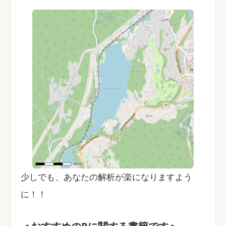
少しでも、あなたの解析が楽になりますよう
に！！