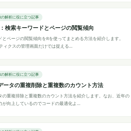
Rの解析に役に立つ記事
：検索キーワードとページの閲覧傾向
ドとページの閲覧傾向をRを使ってまとめる方法を紹介します。
ナリティクスの管理画面だけでは捉える…
Rの解析に役に立つ記事
データの重複削除と重複数のカウント方法
タの重複排除と重複数のカウント方法を紹介します。なお、近年の
力が向上しているのでコードの最適化よ…