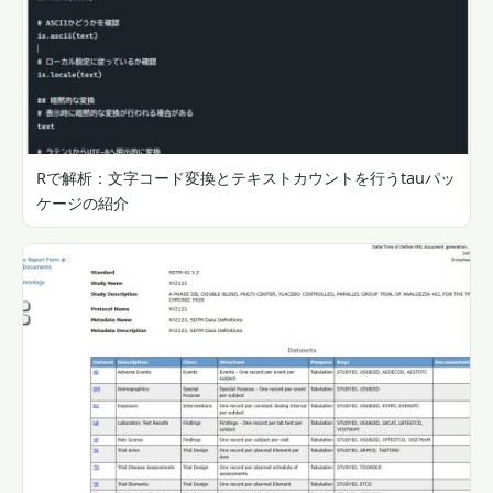
Rで解析：文字コード変換とテキストカウントを行うtauパッ
ケージの紹介