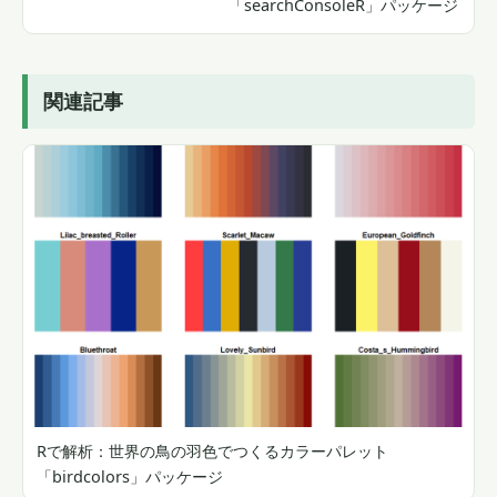
「searchConsoleR」パッケージ
関連記事
Rで解析：世界の鳥の羽色でつくるカラーパレット
「birdcolors」パッケージ