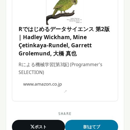
Rではじめるデータサイエンス 第2版
| Hadley Wickham, Mine
Çetinkaya-Rundel, Garrett
Grolemund, 大橋 真也
Rによる機械学習[第3版] (Programmer's
SELECTION)
www.amazon.co.jp
SHARE
B!
ポスト
はてブ