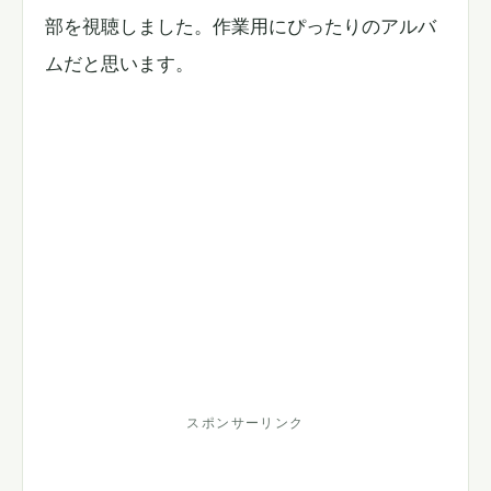
部を視聴しました。作業用にぴったりのアルバ
ムだと思います。
スポンサーリンク