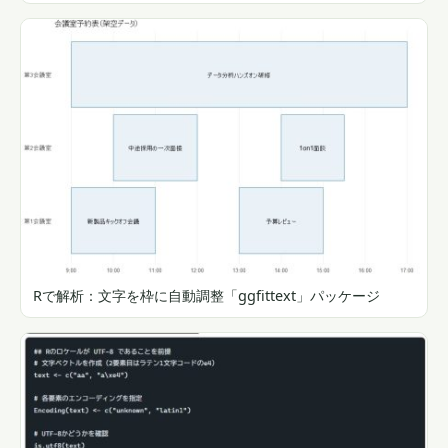
Rで解析：文字を枠に自動調整「ggfittext」パッケージ