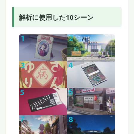
解析に使用した10シーン