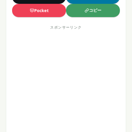
コピー
Pocket
スポンサーリンク