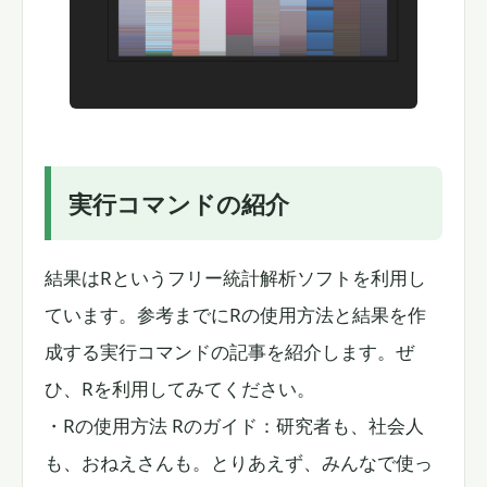
実行コマンドの紹介
結果はRというフリー統計解析ソフトを利用し
ています。参考までにRの使用方法と結果を作
成する実行コマンドの記事を紹介します。ぜ
ひ、Rを利用してみてください。
・Rの使用方法 Rのガイド：研究者も、社会人
も、おねえさんも。とりあえず、みんなで使っ