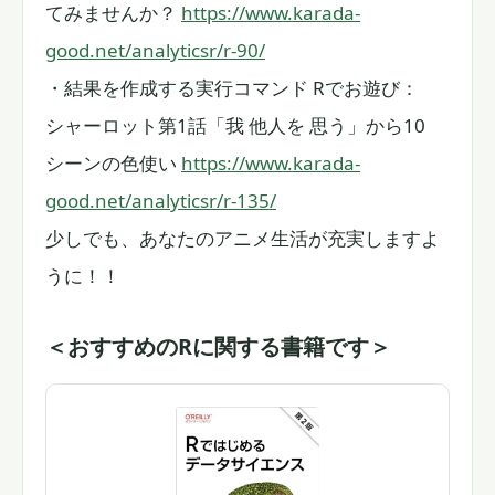
てみませんか？
https://www.karada-
good.net/analyticsr/r-90/
・結果を作成する実行コマンド Rでお遊び：
シャーロット第1話「我 他人を 思う」から10
シーンの色使い
https://www.karada-
good.net/analyticsr/r-135/
少しでも、あなたのアニメ生活が充実しますよ
うに！！
＜おすすめのRに関する書籍です＞