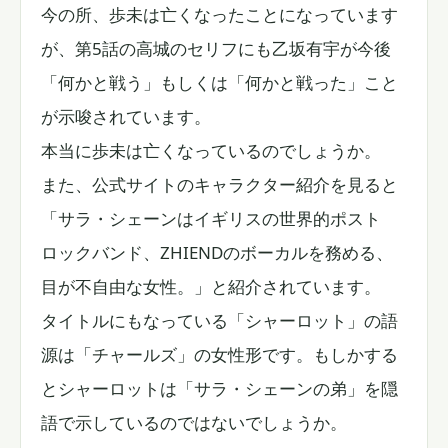
今の所、歩未は亡くなったことになっています
が、第5話の高城のセリフにも乙坂有宇が今後
「何かと戦う」もしくは「何かと戦った」こと
が示唆されています。
本当に歩未は亡くなっているのでしょうか。
また、公式サイトのキャラクター紹介を見ると
「サラ・シェーンはイギリスの世界的ポスト
ロックバンド、ZHIENDのボーカルを務める、
目が不自由な女性。」と紹介されています。
タイトルにもなっている「シャーロット」の語
源は「チャールズ」の女性形です。もしかする
とシャーロットは「サラ・シェーンの弟」を隠
語で示しているのではないでしょうか。