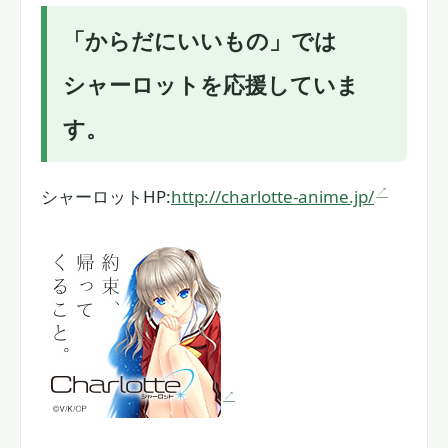
「からだにいいもの」では
シャーロットを応援していま
す。
シャーロットHP:
http://charlotte-anime.jp/