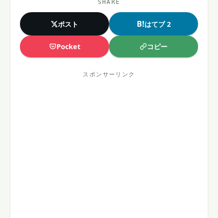
SHARE
B!
ポスト
はてブ 2
コピー
Pocket
スポンサーリンク