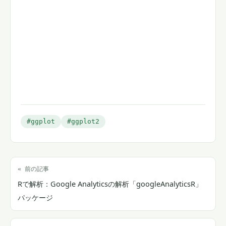
#ggplot
#ggplot2
« 前の記事
Rで解析：Google Analyticsの解析「googleAnalyticsR」
パッケージ