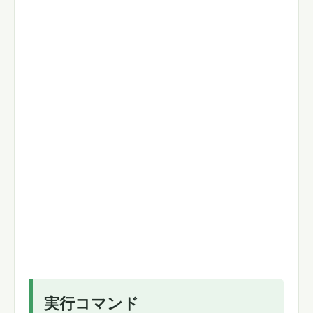
実行コマンド