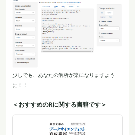
少しでも、あなたの解析が楽になりますよう
に！！
＜おすすめのRに関する書籍です＞