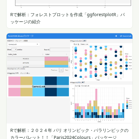
Rで解析：フォレストプロットを作成「ggforestplotR」パ
ッケージの紹介
Rで解析：２０２４年 パリ オリンピック・パラリンピックの
カラーパレット！！「Paris2024Colours」パッケージ