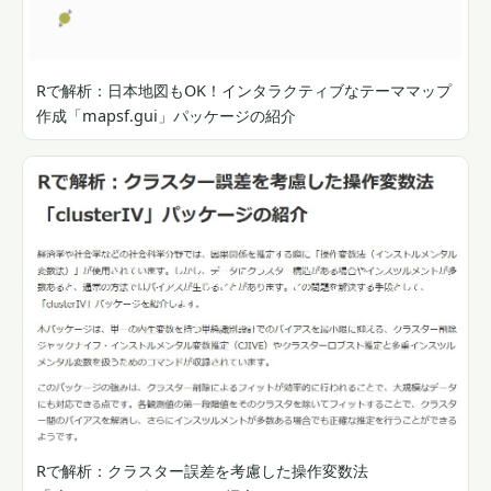
Rで解析：日本地図もOK！インタラクティブなテーママップ
作成「mapsf.gui」パッケージの紹介
Rで解析：クラスター誤差を考慮した操作変数法