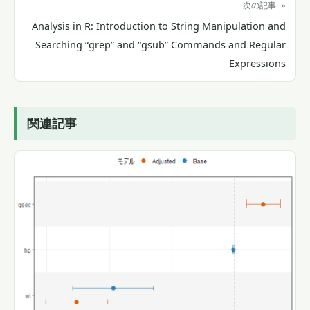
次の記事 »
Analysis in R: Introduction to String Manipulation and
Searching “grep” and “gsub” Commands and Regular
Expressions
関連記事