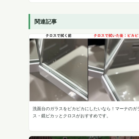
関連記事
洗面台のガラスをピカピカにしたいなら！マーナのガ
ス・鏡ピカッとクロスがおすすめです。