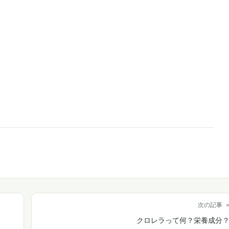
次の記事 
クロレラって何？栄養成分