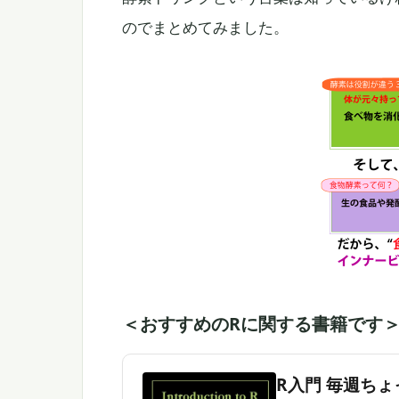
のでまとめてみました。
＜おすすめのRに関する書籍です
R入門 毎週ちょっ