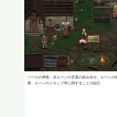
バールの神装：全ルーンの言葉の組み合せ、ルーンの
果、ルーンのドロップ率に関することの紹介