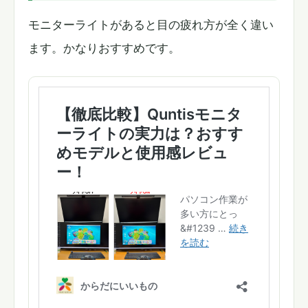
モニターライトがあると目の疲れ方が全く違い
ます。かなりおすすめです。