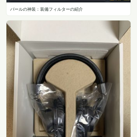
バールの神装：装備フィルターの紹介