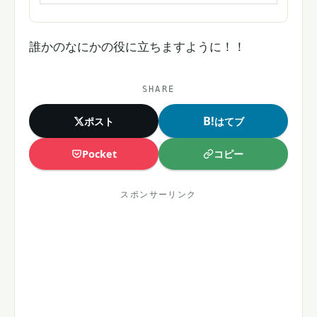
誰かのなにかの役に立ちますように！！
SHARE
B!
ポスト
はてブ
コピー
Pocket
スポンサーリンク