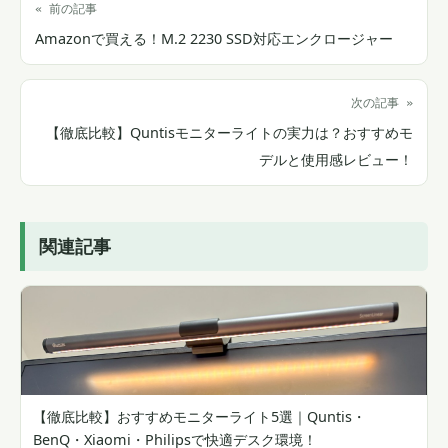
« 前の記事
Amazonで買える！M.2 2230 SSD対応エンクロージャー
次の記事 »
【徹底比較】Quntisモニターライトの実力は？おすすめモ
デルと使用感レビュー！
関連記事
【徹底比較】おすすめモニターライト5選｜Quntis・
BenQ・Xiaomi・Philipsで快適デスク環境！