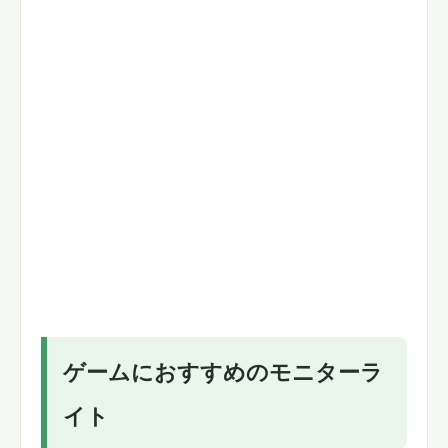
ゲームにおすすめのモニターラ
イト