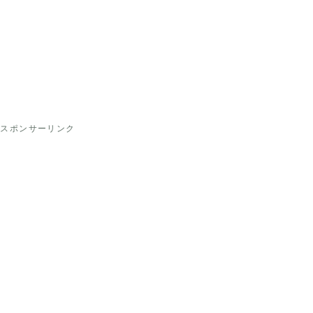
スポンサーリンク