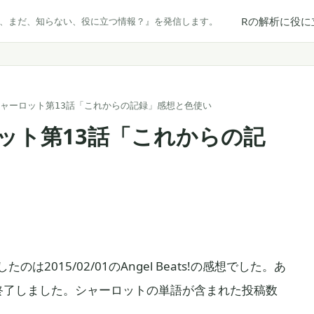
Rの解析に役に
だ、まだ、知らない、役に立つ情報？』を発信します。
シャーロット第13話「これからの記録」感想と色使い
ット第13話「これからの記
2015/02/01のAngel Beats!の感想でした。あ
終了しました。シャーロットの単語が含まれた投稿数