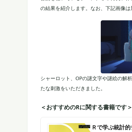
の結果を紹介します。なお、下記画像は
シャーロット、OPの謎文字や謎絵の解
たな刺激をいただきました。
＜おすすめのRに関する書籍です
Ｒで学ぶ統計的