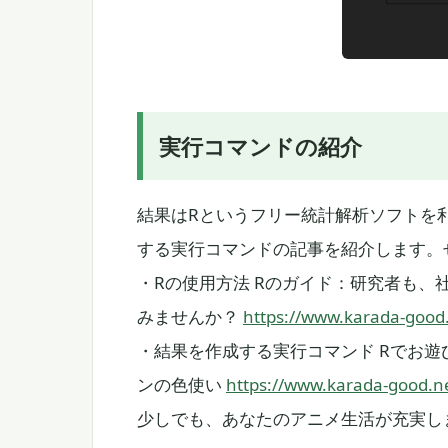
実行コマンドの紹介
結果はRというフリー統計解析ソフトを
する実行コマンドの記事を紹介します。
・Rの使用方法 Rのガイド：研究者も
みませんか？
https://www.karada-good.
・結果を作成する実行コマンド Rでお遊
ンの色使い
https://www.karada-good.ne
少しでも、あなたのアニメ生活が充実し