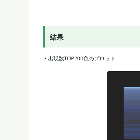
結果
・出現数TOP200色のプロット