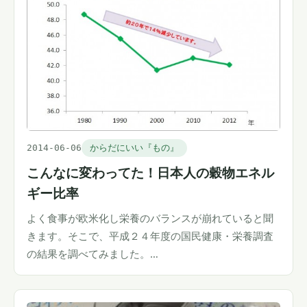
2014-06-06
からだにいい『もの』
こんなに変わってた！日本人の穀物エネル
ギー比率
よく食事が欧米化し栄養のバランスが崩れていると聞
きます。そこで、平成２４年度の国民健康・栄養調査
の結果を調べてみました。…