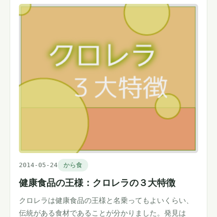
2014-05-24
から食
健康食品の王様：クロレラの３大特徴
クロレラは健康食品の王様と名乗ってもよいくらい、
伝統がある食材であることが分かりました。発見は