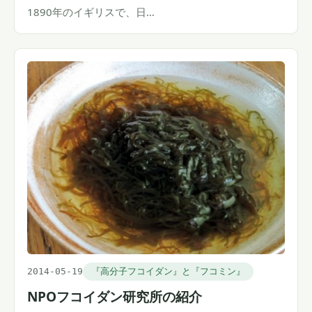
1890年のイギリスで、日…
2014-05-19
『高分子フコイダン』と『フコミン』
NPOフコイダン研究所の紹介