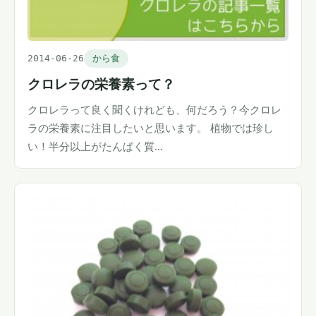
2014-06-26
から食
クロレラの栄養素って？
クロレラって良く聞くけれども、何だろう？今クロレ
ラの栄養素に注目したいと思います。 植物では珍し
い！半分以上がたんぱく質…