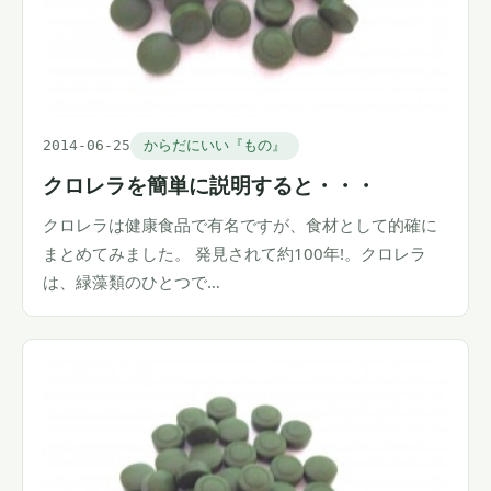
2014-06-25
からだにいい『もの』
クロレラを簡単に説明すると・・・
クロレラは健康食品で有名ですが、食材として的確に
まとめてみました。 発見されて約100年!。クロレラ
は、緑藻類のひとつで…