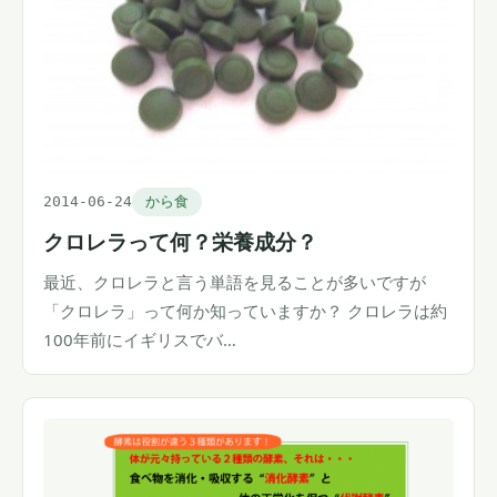
2014-06-24
から食
クロレラって何？栄養成分？
最近、クロレラと言う単語を見ることが多いですが
「クロレラ」って何か知っていますか？ クロレラは約
100年前にイギリスでバ…