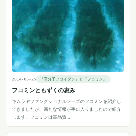
2014-05-25
『高分子フコイダン』と『フコミン』
フコミンともずくの恵み
キムラヤファンクショナルフーズのフコミンを紹介し
てきましたが、新たな情報が手に入りましたので紹介
します。フコミンは高品質…