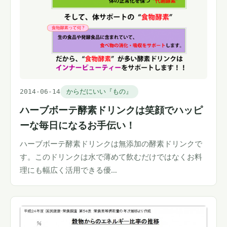
2014-06-14
からだにいい『もの』
ハーブボーテ酵素ドリンクは笑顔でハッピ
ーな毎日になるお手伝い！
ハーブボーテ酵素ドリンクは無添加の酵素ドリンクで
す。このドリンクは水で薄めて飲むだけではなくお料
理にも幅広く活用できる優…